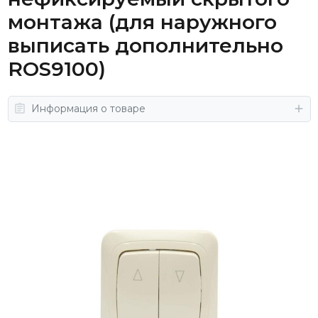
монтажа (для наружного
выписать дополнительно
ROS9100)
Информация о товаре