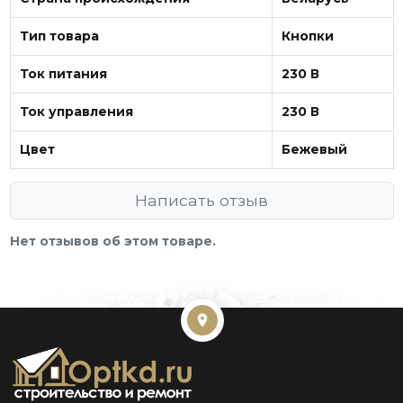
Тип товара
Кнопки
Ток питания
230 В
Ток управления
230 В
Цвет
Бежевый
Написать отзыв
Нет отзывов об этом товаре.