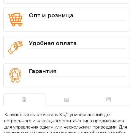
Опт и розница
Удобная оплата
Гарантия
Клавишный выключатель KU/1 универсальный для
встроенного и накладного монтажа типа предназначен
для управления одним или несколькими приводами. Для