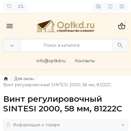
0
info@optkd.ru
Контакты
Для окон
Винт регулировочный SINTESI 2000, 58 мм, 81222C
Винт регулировочный
SINTESI 2000, 58 мм, 81222C
Информация о товаре