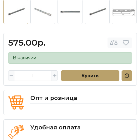
575.00р.
В наличии
Купить
Опт и розница
Удобная оплата