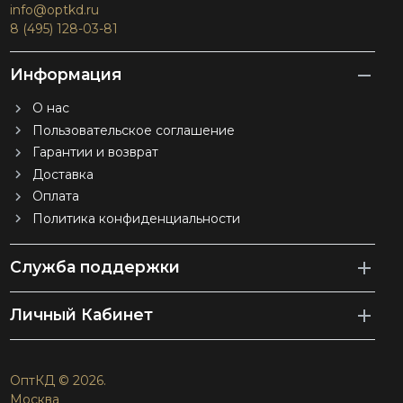
info@optkd.ru
8 (495) 128-03-81
Информация
О нас
Пользовательское соглашение
Гарантии и возврат
Доставка
Оплата
Политика конфиденциальности
Служба поддержки
Личный Кабинет
ОптКД © 2026.
Москва