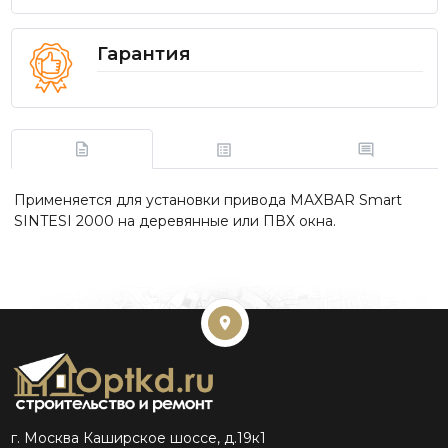
Гарантия
Применяется для установки привода MAXBAR Smart
SINTESI 2000 на деревянные или ПВХ окна.
г. Москва Каширское шоссе, д.19к1