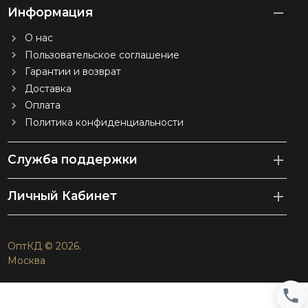
Информация
О нас
Пользовательское соглашение
Гарантии и возврат
Доставка
Оплата
Политика конфиденциальности
Служба поддержки
Личный Кабинет
ОптКД © 2026.
Москва