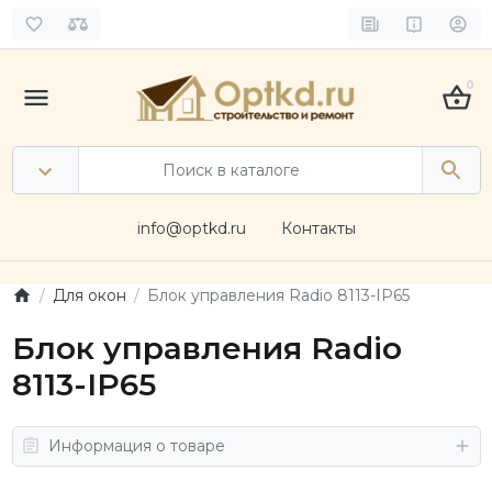
0
info@optkd.ru
Контакты
Для окон
Блок управления Radio 8113-IP65
Блок управления Radio
8113-IP65
Информация о товаре