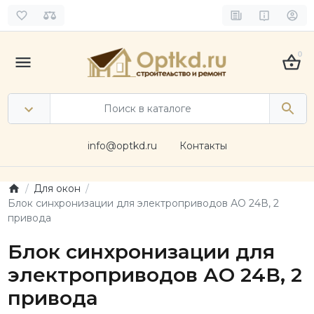
0
info@optkd.ru
Контакты
Для окон
Блок синхронизации для электроприводов АО 24В, 2
привода
Блок синхронизации для
электроприводов АО 24В, 2
привода