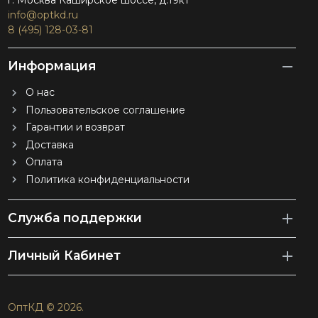
г. Москва Каширское шоссе, д.19к1
info@optkd.ru
8 (495) 128-03-81
Информация
О нас
Пользовательское соглашение
Гарантии и возврат
Доставка
Оплата
Политика конфиденциальности
Служба поддержки
Личный Кабинет
ОптКД © 2026.