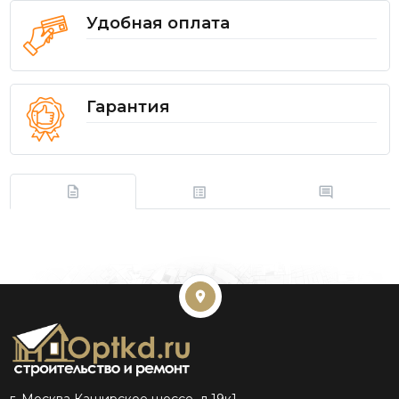
Удобная оплата
Гарантия