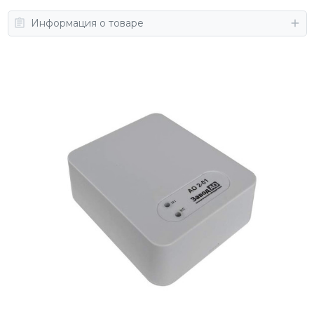
Информация о товаре