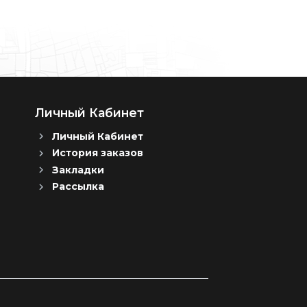
Личный Кабинет
Личный Кабинет
История заказов
Закладки
Рассылка