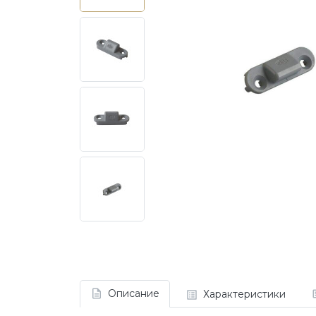
Описание
Характеристики