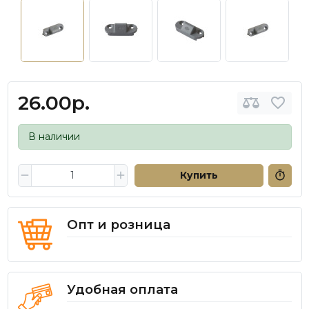
26.00р.
В наличии
Купить
Опт и розница
Удобная оплата