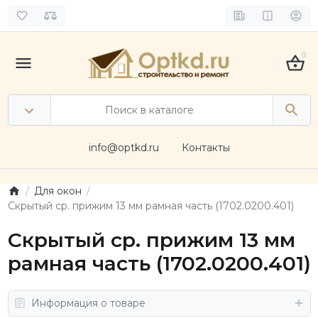
0
info@optkd.ru
Контакты
Для окон
Cкрытый ср. прижим 13 мм рамная часть (1702.0200.401)
Cкрытый ср. прижим 13 мм
рамная часть (1702.0200.401)
Информация о товаре