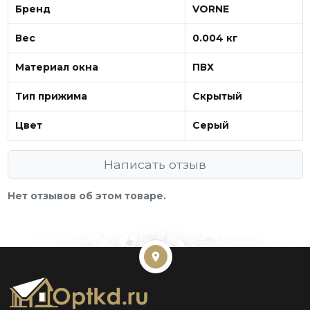
Бренд
VORNE
Вес
0.004 кг
Материал окна
ПВХ
Тип прижима
Скрытый
Цвет
Серый
Написать отзыв
Нет отзывов об этом товаре.