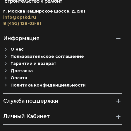
г. Москва Каширское шоссе, д.19к1
info@optkd.ru
8 (495) 128-03-81
Информация
О нас
Пользовательское соглашение
Гарантии и возврат
Доставка
Оплата
Политика конфиденциальности
Служба поддержки
Личный Кабинет