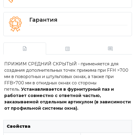
Гарантия
ПРИЖИМ СРЕДНИЙ СКРЫТЫЙ - применяется для
создания дополнительных точек прижима при FFH >700
мм в поворотных и штульповых окнах, а также при
FFB>700 мм в откидных окнах со стороны
петель.
Устанавливается в фурнитурный паз и
работает совместно с ответной частью,
заказываемой отдельным артикулом (в зависимости
от профильной системы окна).
Свойства