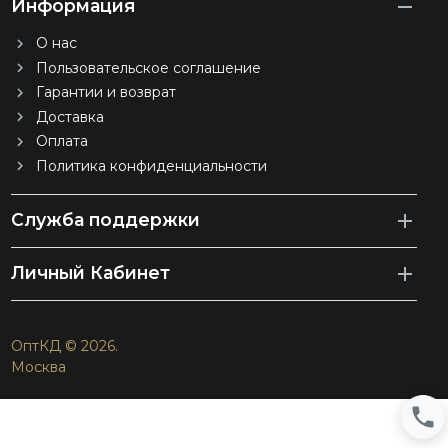
Информация
О нас
Пользовательское соглашение
Гарантии и возврат
Доставка
Оплата
Политика конфиденциальности
Служба поддержки
Личный Кабинет
ОптКД © 2026.
Москва