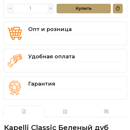
Купить
Опт и розница
Удобная оплата
Гарантия
Kapelli Classic Беленый дуб