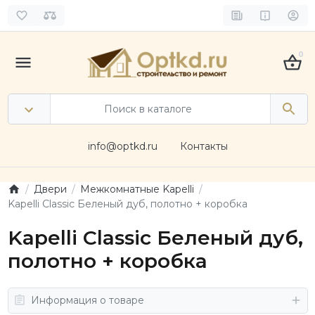
0
info@optkd.ru
Контакты
Двери
Межкомнатные Kapelli
Kapelli Classic Беленый дуб, полотно + коробка
Kapelli Classic Беленый дуб,
полотно + коробка
Информация о товаре