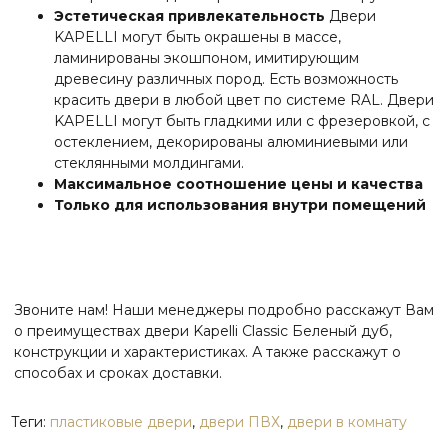
Эстетическая привлекательность
Двери
KAPELLI могут быть окрашены в массе,
ламинированы экошпоном, имитирующим
древесину различных пород. Есть возможность
красить двери в любой цвет по системе RAL. Двери
KAPELLI могут быть гладкими или с фрезеровкой, с
остеклением, декорированы алюминиевыми или
стеклянными молдингами.
Максимальное соотношение цены и качества
Только для использования внутри помещений
Звоните нам! Наши менеджеры подробно расскажут Вам
о преимуществах двери Kapelli Classic Беленый дуб,
конструкции и характеристиках. А также расскажут о
способах и сроках доставки.
Теги:
пластиковые двери
,
двери ПВХ
,
двери в комнату