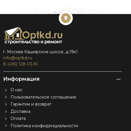
г. Москва Каширское шоссе, д.19к1
info@optkd.ru
8 (495) 128-03-81
Информация
О нас
Пользовательское соглашение
Гарантии и возврат
Доставка
Оплата
Политика конфиденциальности