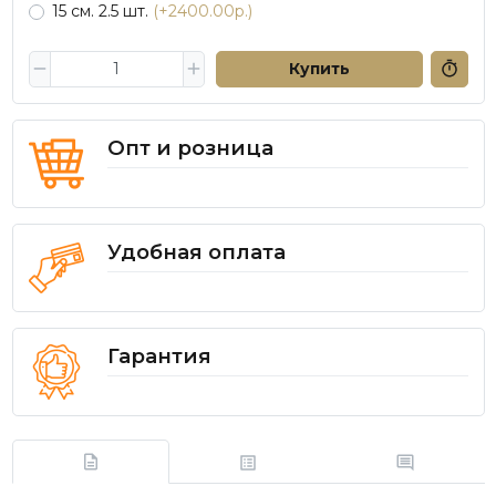
15 см. 2.5 шт.
(+2400.00р.)
Купить
Опт и розница
Удобная оплата
Гарантия