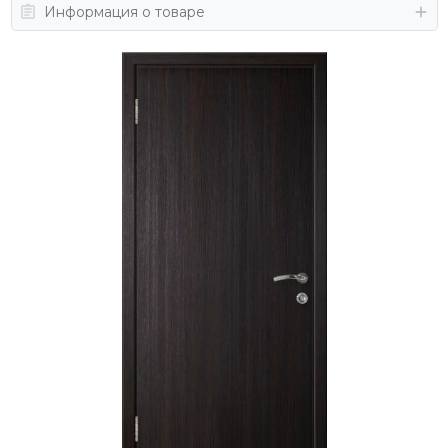
Информация о товаре