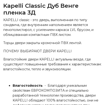
Kapelli Classic Дуб Венге
пленка 3Д
KAPELLI classic - это дверь, выполненная по типу
сэндвича, где внутренним наполнением является
пенополистирол, с усилением каркаса LVL брусом, и
облицованная компактным ПВХ листом.
Торцы двери закрыты кромочной ПВХ лентой.
ПОЧЕМУ ВЫБИРАЮТ ДВЕРИ KAPELLI
Влагостойкие двери KAPELLI актуальны везде, где
существуют повышенные требования к характеристикам:
влагостойкости, тепло и звукоизоляции.
Влагостойкость
- Благодаря уникальным
свойствам ЕВРОКОМПОЗИТА и специально
разработанной технологии производства, двери
KAPELLI обладают 100% влагостойкостью, они не