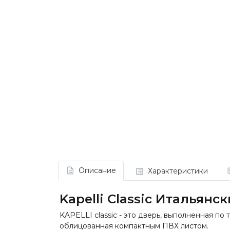
Описание
Характеристики
Kapelli Classic Итальянс
KAPELLI classic - это дверь, выполненная п
облицованная компактным ПВХ листом.