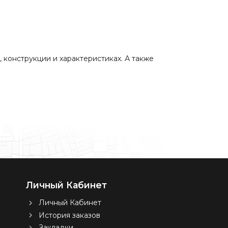
 конструкции и характеристиках. А также
Личный Кабинет
Личный Кабинет
История заказов
Закладки