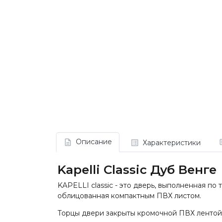
Описание
Характеристики
Kapelli Classic Дуб Венге
KAPELLI classic - это дверь, выполненная п
облицованная компактным ПВХ листом.
Торцы двери закрыты кромочной ПВХ лентой