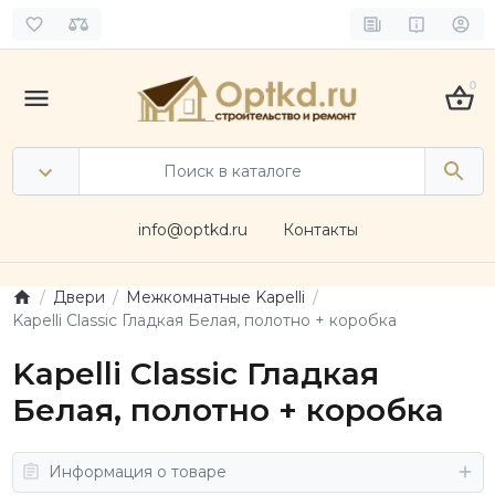
0
info@optkd.ru
Контакты
Двери
Межкомнатные Kapelli
Kapelli Classic Гладкая Белая, полотно + коробка
Kapelli Classic Гладкая
Белая, полотно + коробка
Информация о товаре