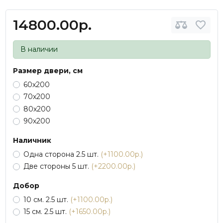
14800.00р.
В наличии
Размер двери, см
60х200
70х200
80х200
90х200
Наличник
Одна сторона 2.5 шт.
(+1100.00р.)
Две стороны 5 шт.
(+2200.00р.)
Добор
10 см. 2.5 шт.
(+1100.00р.)
15 см. 2.5 шт.
(+1650.00р.)