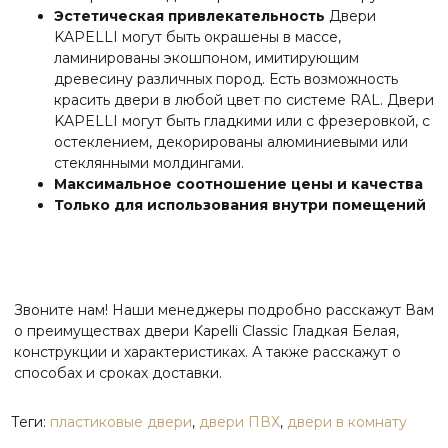
Эстетическая привлекательность
Двери
KAPELLI могут быть окрашены в массе,
ламинированы экошпоном, имитирующим
древесину различных пород. Есть возможность
красить двери в любой цвет по системе RAL. Двери
KAPELLI могут быть гладкими или с фрезеровкой, с
остеклением, декорированы алюминиевыми или
стеклянными молдингами.
Максимальное соотношение цены и качества
Только для использования внутри помещений
Звоните нам! Наши менеджеры подробно расскажут Вам
о преимуществах двери Kapelli Classic Гладкая Белая,
конструкции и характеристиках. А также расскажут о
способах и сроках доставки.
Теги:
пластиковые двери
,
двери ПВХ
,
двери в комнату