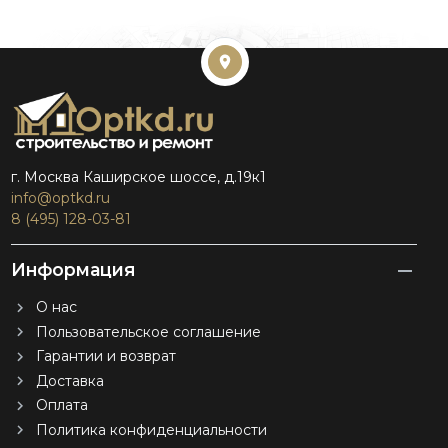
г. Москва Каширское шоссе, д.19к1
info@optkd.ru
8 (495) 128-03-81
Информация
О нас
Пользовательское соглашение
Гарантии и возврат
Доставка
Оплата
Политика конфиденциальности