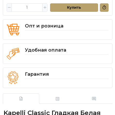
Купить
Опт и розница
Удобная оплата
Гарантия
Kapelli Classic Гладкая Белая