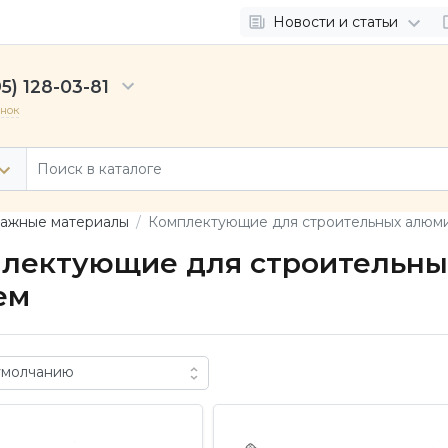
Новости и статьи
5) 128-03-81
онок
ажные материалы
Комплектующие для строительных алюм
лектующие для строительн
ем