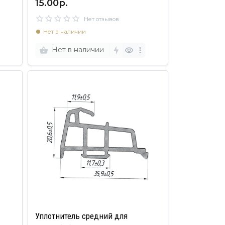
15.00р.
Нет отзывов
Нет в наличии
Нет в наличии
Уплотнитель средний для