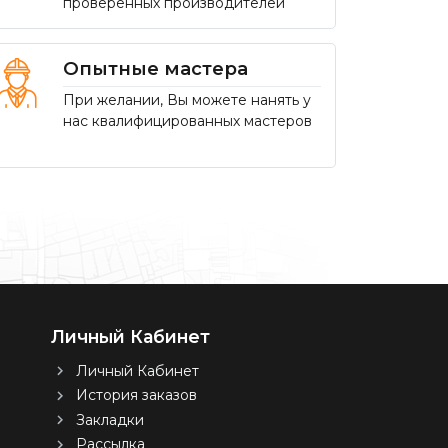
проверенных производителей
Опытные мастера
При желании, Вы можете нанять у
нас квалифицированных мастеров
Личный Кабинет
Личный Кабинет
История заказов
Закладки
Рассылка